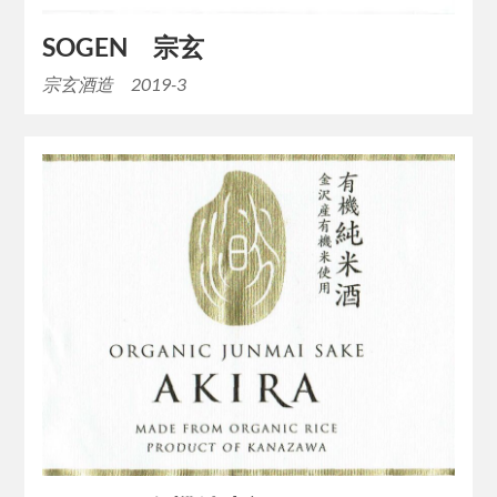
SOGEN 宗玄
宗玄酒造 2019-3