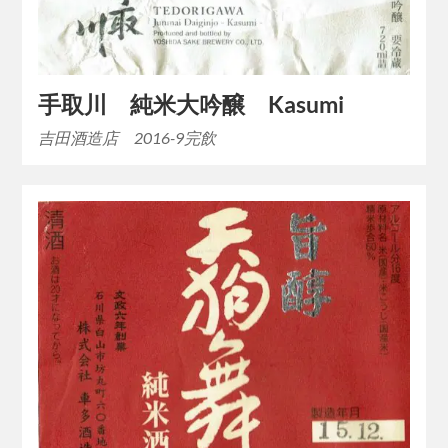
手取川 純米大吟醸 Kasumi
吉田酒造店 2016-9完飲