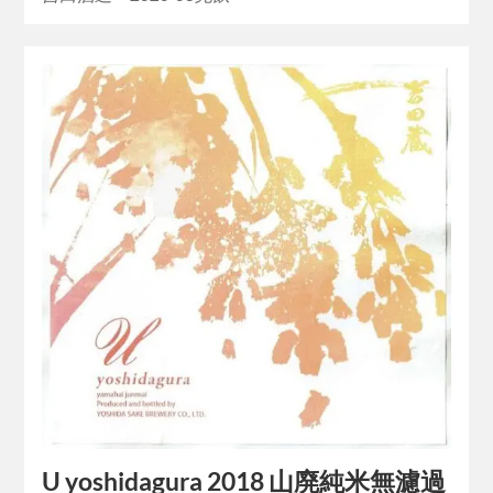
U yoshidagura 2018 山廃純米無濾過