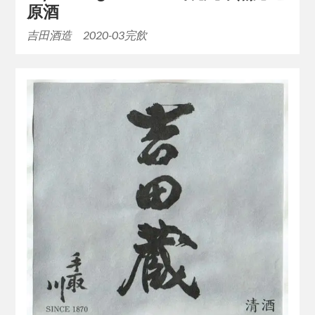
原酒
吉田酒造 2020-03完飲