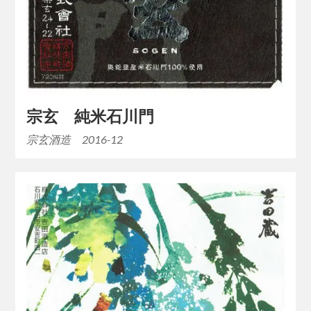
宗玄 純米石川門
宗玄酒造 2016-12