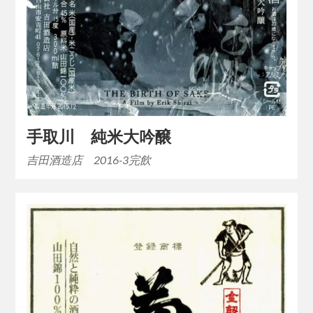
手取川 純米大吟醸
吉田酒造店 2016-3完飲