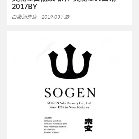
2017BY
白藤酒造店 2019-03完飲