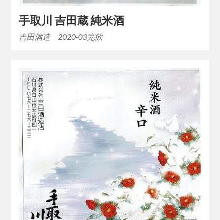
手取川 吉田蔵 純米酒
吉田酒造 2020-03完飲