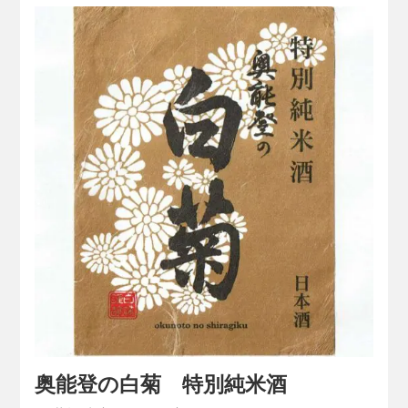
奥能登の白菊 特別純米酒