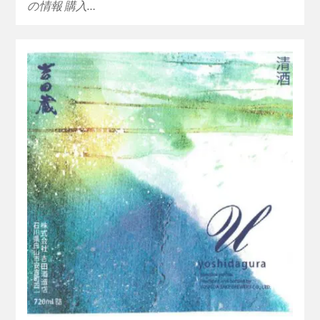
の情報 購入…