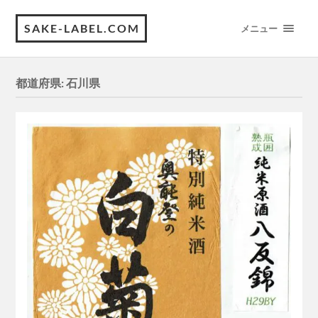
SAKE-LABEL.COM
メニュー
都道府県:
石川県