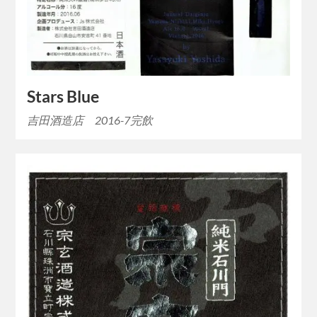
Stars Blue
吉田酒造店 2016-7完飲