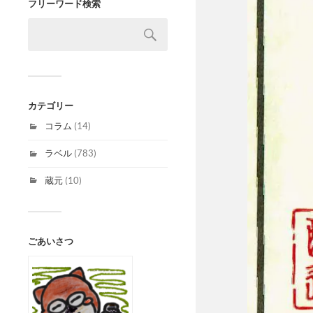
フリーワード検索
カテゴリー
コラム
(14)
ラベル
(783)
蔵元
(10)
ごあいさつ