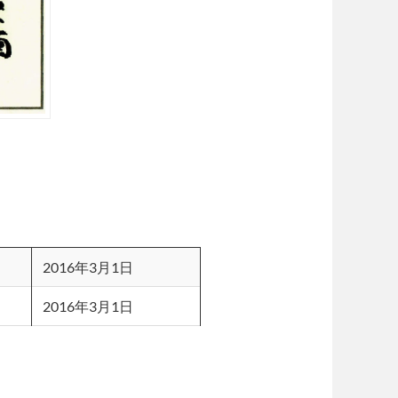
2016年3月1日
2016年3月1日