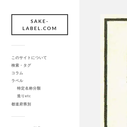
SAKE-
LABEL.COM
このサイトについて
検索・タグ
コラム
ラベル
特定名称分類
造りetc
都道府県別