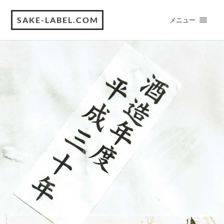
SAKE-LABEL.COM
メニュー