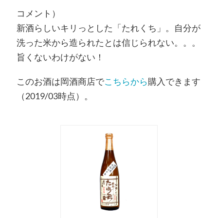
コメント）
新酒らしいキリっとした「たれくち」。自分が
洗った米から造られたとは信じられない。。。
旨くないわけがない！
このお酒は岡酒商店で
こちらから
購入できます
（2019/03時点）。