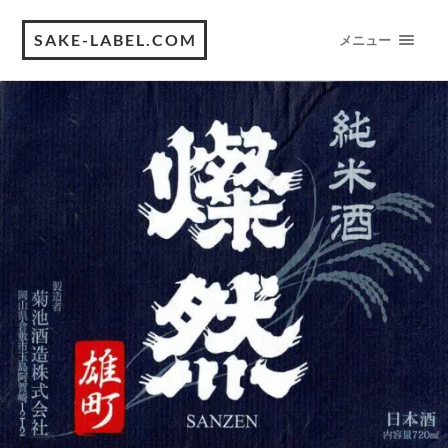
SAKE-LABEL.COM
メニュー