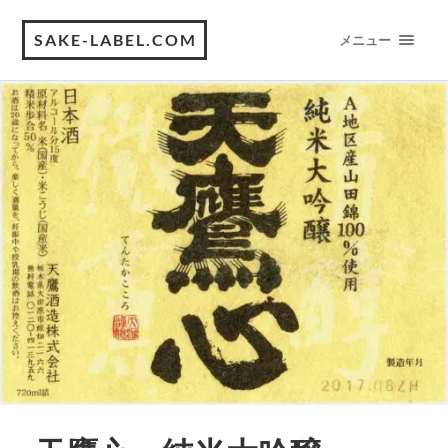
SAKE-LABEL.COM
メニュー