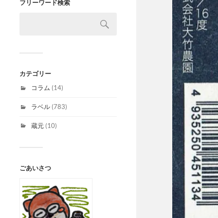
フリーワード検索
カテゴリー
コラム
(14)
ラベル
(783)
蔵元
(10)
ごあいさつ