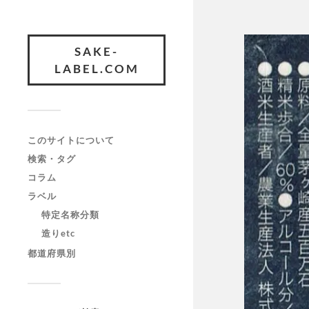
SAKE-
LABEL.COM
このサイトについて
検索・タグ
コラム
ラベル
特定名称分類
造りetc
都道府県別