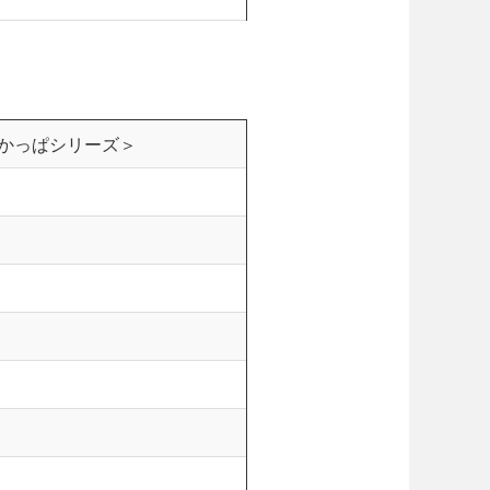
かっぱシリーズ＞