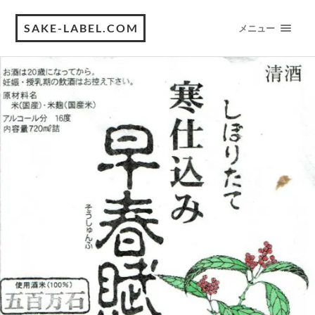
SAKE-LABEL.COM
メニュー