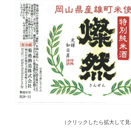
（クリックしたら拡大して見