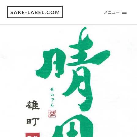
SAKE-LABEL.COM
メニュー