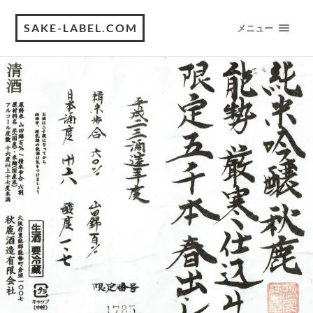
SAKE-LABEL.COM
メニュー