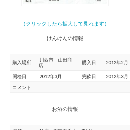
（クリックしたら拡大して見れます）
けんけんの情報
川西市 山田商
購入場所
購入日
2012年2月
店
開栓日
2012年3月
完飲日
2012年3月
コメント
お酒の情報