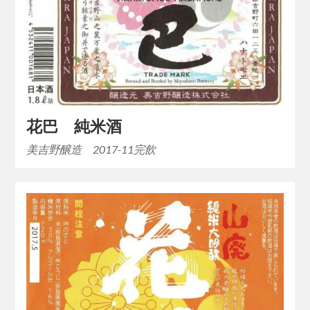
花巴 純米酒
美吉野醸造 2017-11完飲