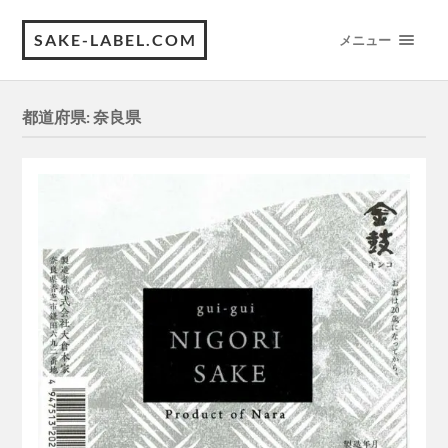
SAKE-LABEL.COM
メニュー
都道府県:
奈良県